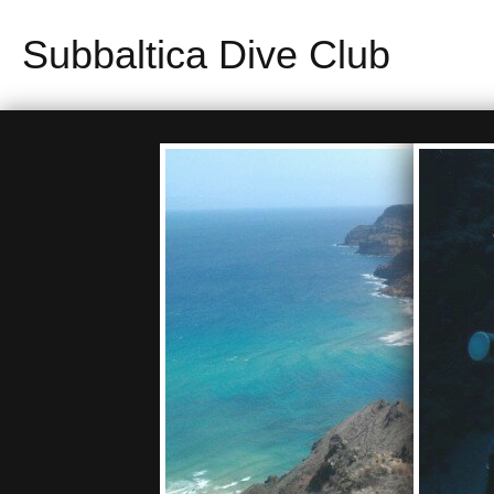
Subbaltica Dive Club