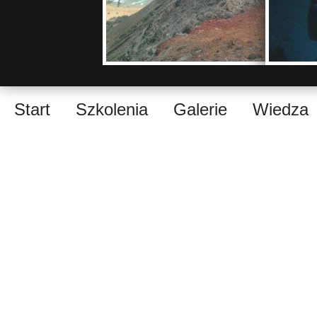
Start
Szkolenia
Galerie
Wiedza