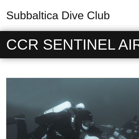
Subbaltica Dive Club
CCR SENTINEL AI