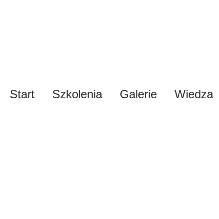
Start
Szkolenia
Galerie
Wiedza