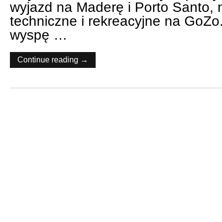
wyjazd na Maderę i Porto Santo,
techniczne i rekreacyjne na GoZo
wyspę …
Continue reading →