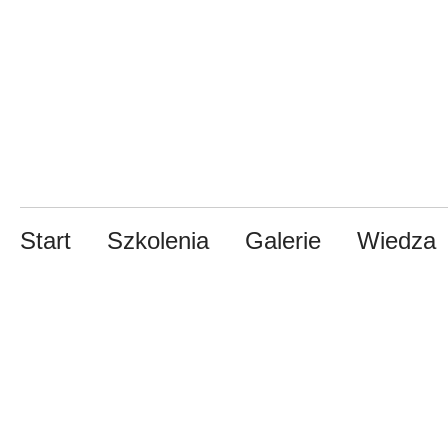
Start
Szkolenia
Galerie
Wiedza